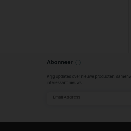
Abonneer
Krijg updates over nieuwe producten, samen
interessant nieuws
Email Address