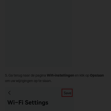
5. Ga terug naar de pagina
Wifi-instellingen
en klik op
Opslaan
om uw wijzigingen op te slaan.