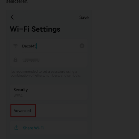
selecteren.