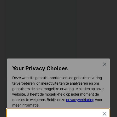
Close
Your Privacy Choices
Deze website gebruikt cookies om de gebruikservaring
te verbeteren, onlineactiviteiten te analyseren en om
gebruikers de best mogelijke ervaring te bieden op onze
website. U heeft de mogelijkheid op ieder moment de
cookies te weigeren. Bekijk onze
privacyverklaring
voor
meer informatie.
Close
Standaard Cookies