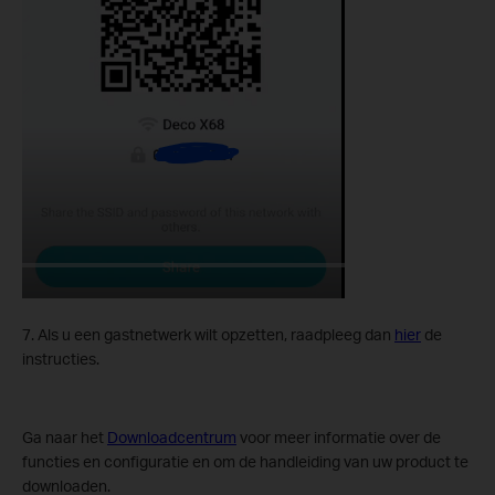
7. Als u een gastnetwerk wilt opzetten, raadpleeg dan
hier
de
instructies.
Ga naar het ​
Downloadcentrum
voor meer informatie over de
functies en configuratie en om de handleiding van uw product te
downloaden.