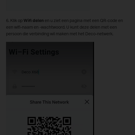
6. Klik op
Wifi delen
en u ziet een pagina met een QR-code en
een wifi-naam en -wachtwoord. U kunt deze delen met een
persoon die verbinding wil maken met het Deco-netwerk.