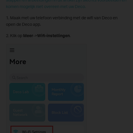
komen mogelijk niet overeen met uw Deco.
1. Maak met uw telefoon verbinding met de wifi van Deco en
open de Deco app.
2. Klik op
Meer
->
Wifi-instellingen
.