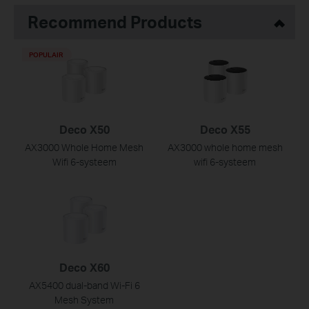
Recommend Products
POPULAIR
Deco X50
Deco X55
AX3000 Whole Home Mesh
AX3000 whole home mesh
Wifi 6-systeem
wifi 6-systeem
Deco X60
AX5400 dual-band Wi-Fi 6
Mesh System