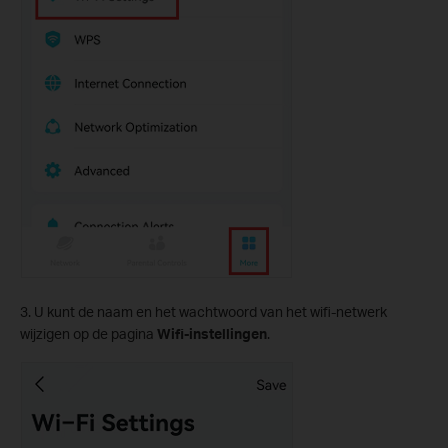
3. U kunt de naam en het wachtwoord van het wifi-netwerk
wijzigen op de pagina
Wifi-instellingen
.