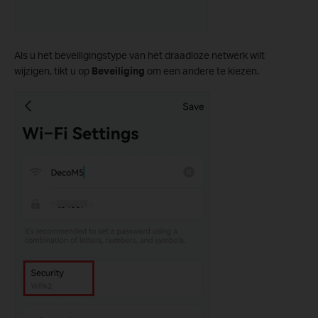
Als u het beveiligingstype van het draadloze netwerk wilt
wijzigen, tikt u op
Beveiliging
om een andere te kiezen.