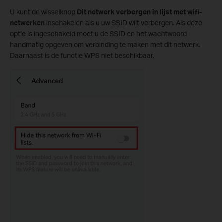
U kunt de wisselknop
Dit netwerk verbergen in lijst met wifi-
netwerken
inschakelen als u uw SSID wilt verbergen. Als deze
optie is ingeschakeld moet u de SSID en het wachtwoord
handmatig opgeven om verbinding te maken met dit netwerk.
Daarnaast is de functie WPS niet beschikbaar.