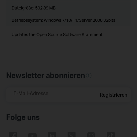
Dateigröße:
502.89 MB
Betriebssystem: Windows 7/10/11/Server 2008 32bits
Updates the Open Source Software Statement.
Newsletter abonnieren
E-Mail-Adresse
Registrieren
Folge uns