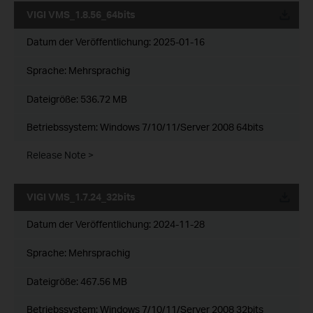
VIGI VMS_1.8.56_64bits
Datum der Veröffentlichung:
2025-01-16
Sprache:
Mehrsprachig
Dateigröße:
536.72 MB
Betriebssystem: Windows 7/10/11/Server 2008 64bits
Release Note >
VIGI VMS_1.7.24_32bits
Datum der Veröffentlichung:
2024-11-28
Sprache:
Mehrsprachig
Dateigröße:
467.56 MB
Betriebssystem: Windows 7/10/11/Server 2008 32bits