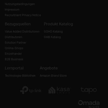
Nutzungsbedingungen
Impressum
Recruitment Privacy Notice
Bezugsquellen
Produkt Katalog
Value Added Distributoren
SOHO Katalog
Distributoren
SMB Katalog
Solution Partner
Online-Shops
Einzelhandel
B2B Business
Lernportal
Angebote
Technologie-Bibliothek
Amazon Brand Store