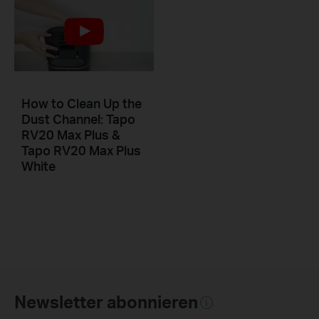
How to Clean Up the
Dust Channel: Tapo
RV20 Max Plus &
Tapo RV20 Max Plus
White
Newsletter abonnieren