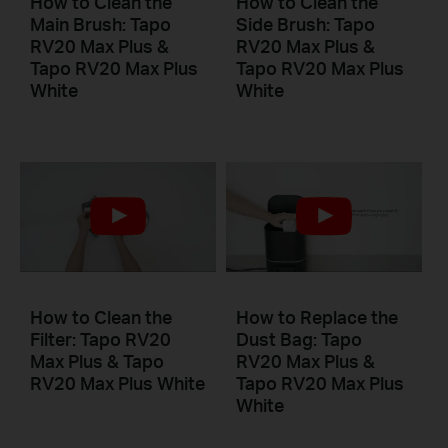
How to Clean the
How to Clean the
Main Brush: Tapo
Side Brush: Tapo
RV20 Max Plus &
RV20 Max Plus &
Tapo RV20 Max Plus
Tapo RV20 Max Plus
White
White
How to Clean the
How to Replace the
Filter: Tapo RV20
Dust Bag: Tapo
Max Plus & Tapo
RV20 Max Plus &
RV20 Max Plus White
Tapo RV20 Max Plus
White