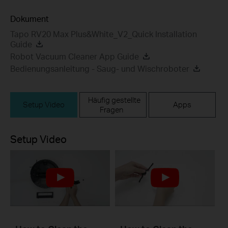
Dokument
Tapo RV20 Max Plus&White_V2_Quick Installation
Guide
Robot Vacuum Cleaner App Guide
Bedienungsanleitung - Saug- und Wischroboter
Häufig gestellte
Setup Video
Apps
Fragen
Setup Video