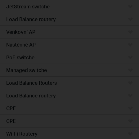
JetStream switche
Load Balance routery
Venkovní AP
Nástěnné AP
PoE switche
Managed switche
Load Balance Routers
Load Balance routery
CPE
CPE
Wi-Fi Routery