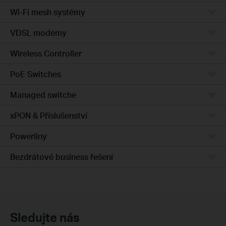
Wi-Fi mesh systémy
VDSL modemy
Wireless Controller
PoE Switches
Managed switche
xPON & Příslušenství
Powerliny
Bezdrátové business řešení
Sledujte nás