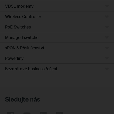
VDSL modemy
Wireless Controller
PoE Switches
Managed switche
xPON & Příslušenství
Powerliny
Bezdrátové business řešení
Sledujte nás