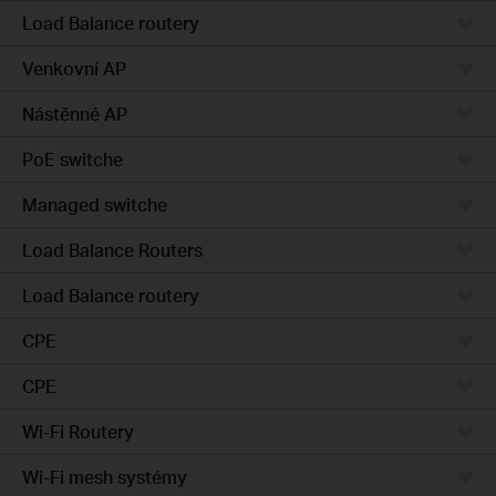
Load Balance routery
Venkovní AP
Nástěnné AP
PoE switche
Managed switche
Load Balance Routers
Load Balance routery
CPE
CPE
Wi-Fi Routery
Wi-Fi mesh systémy