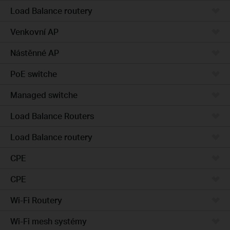
Load Balance routery
Venkovní AP
Nástěnné AP
PoE switche
Managed switche
Load Balance Routers
Load Balance routery
CPE
CPE
Wi-Fi Routery
Wi-Fi mesh systémy