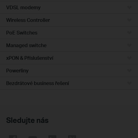
VDSL modemy
Wireless Controller
PoE Switches
Managed switche
xPON & Příslušenství
Powerliny
Bezdrátové business řešení
Sledujte nás