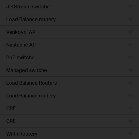
JetStream switche
Load Balance routery
Venkovní AP
Nástěnné AP
PoE switche
Managed switche
Load Balance Routers
Load Balance routery
CPE
CPE
Wi-Fi Routery