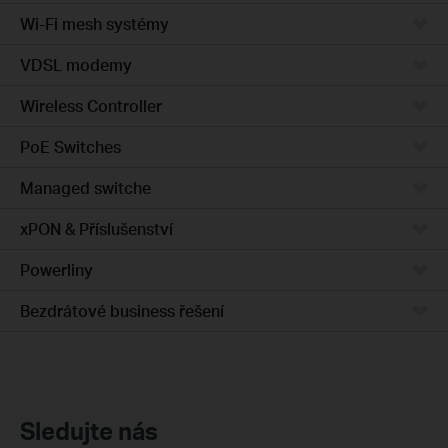
Wi-Fi mesh systémy
VDSL modemy
Wireless Controller
PoE Switches
Managed switche
xPON & Příslušenství
Powerliny
Bezdrátové business řešení
Sledujte nás