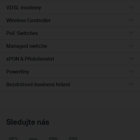
VDSL modemy
Wireless Controller
PoE Switches
Managed switche
xPON & Příslušenství
Powerliny
Bezdrátové business řešení
Sledujte nás