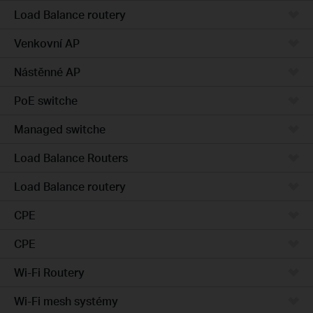
Load Balance routery
Venkovní AP
Nástěnné AP
PoE switche
Managed switche
Load Balance Routers
Load Balance routery
CPE
CPE
Wi-Fi Routery
Wi-Fi mesh systémy