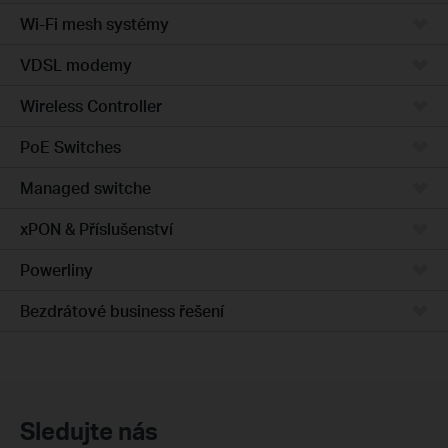
Wi-Fi mesh systémy
VDSL modemy
Wireless Controller
PoE Switches
Managed switche
xPON & Příslušenství
Powerliny
Bezdrátové business řešení
Sledujte nás