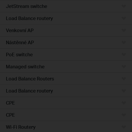
JetStream switche
Load Balance routery
Venkovní AP
Nástěnné AP
PoE switche
Managed switche
Load Balance Routers
Load Balance routery
CPE
CPE
Wi-Fi Routery