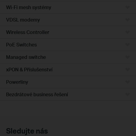
Wi-Fi mesh systémy
VDSL modemy
Wireless Controller
PoE Switches
Managed switche
xPON & Příslušenství
Powerliny
Bezdrátové business řešení
Sledujte nás