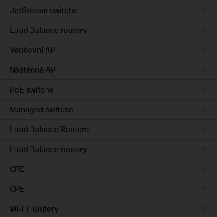
JetStream switche
Load Balance routery
Venkovní AP
Nástěnné AP
PoE switche
Managed switche
Load Balance Routers
Load Balance routery
CPE
CPE
Wi-Fi Routery