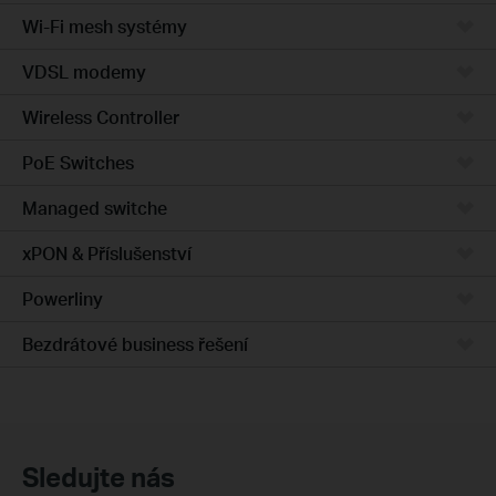
Wi-Fi mesh systémy
VDSL modemy
Wireless Controller
PoE Switches
Managed switche
xPON & Příslušenství
Powerliny
Bezdrátové business řešení
Sledujte nás