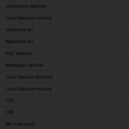
JetStream switche
Load Balance routery
Venkovní AP
Nástěnné AP
PoE switche
Managed switche
Load Balance Routers
Load Balance routery
CPE
CPE
Wi-Fi Routery