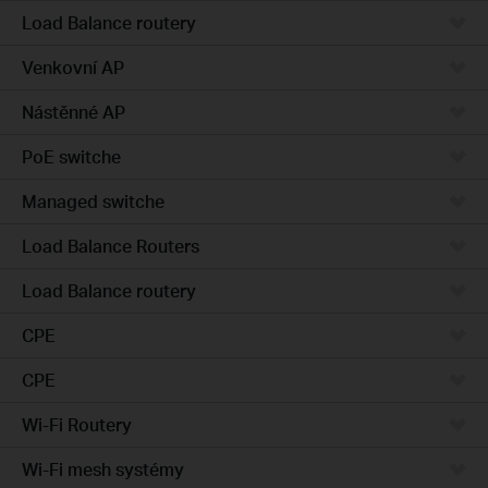
Load Balance routery
Venkovní AP
Nástěnné AP
PoE switche
Managed switche
Load Balance Routers
Load Balance routery
CPE
CPE
Wi-Fi Routery
Wi-Fi mesh systémy