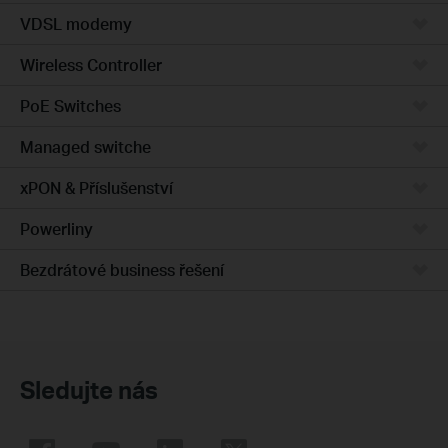
VDSL modemy
Wireless Controller
PoE Switches
Managed switche
xPON & Příslušenství
Powerliny
Bezdrátové business řešení
Sledujte nás