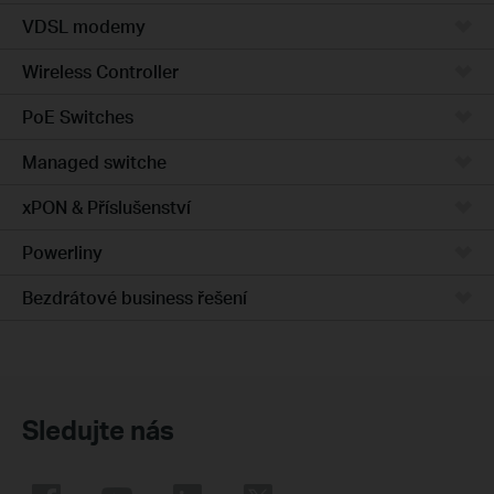
VDSL modemy
Wireless Controller
PoE Switches
Managed switche
xPON & Příslušenství
Powerliny
Bezdrátové business řešení
Sledujte nás