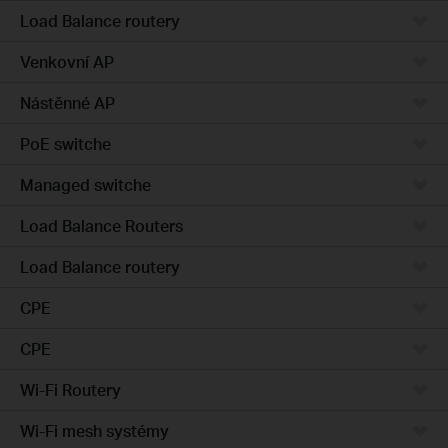
Load Balance routery
Venkovní AP
Nástěnné AP
PoE switche
Managed switche
Load Balance Routers
Load Balance routery
CPE
CPE
Wi-Fi Routery
Wi-Fi mesh systémy