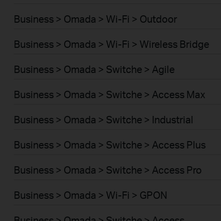
Business > Omada > Wi-Fi > Outdoor
Business > Omada > Wi-Fi > Wireless Bridge
Business > Omada > Switche > Agile
Business > Omada > Switche > Access Max
Business > Omada > Switche > Industrial
Business > Omada > Switche > Access Plus
Business > Omada > Switche > Access Pro
Business > Omada > Wi-Fi > GPON
Business > Omada > Switche > Access