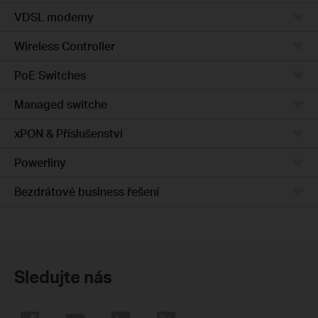
VDSL modemy
Wireless Controller
PoE Switches
Managed switche
xPON & Příslušenství
Powerliny
Bezdrátové business řešení
Sledujte nás