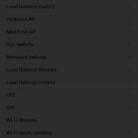
Load Balance routery
Venkovní AP
Nástěnné AP
PoE switche
Managed switche
Load Balance Routers
Load Balance routery
CPE
CPE
Wi-Fi Routery
Wi-Fi mesh systémy