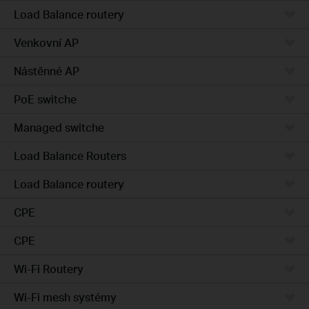
Load Balance routery
Venkovní AP
Nástěnné AP
PoE switche
Managed switche
Load Balance Routers
Load Balance routery
CPE
CPE
Wi-Fi Routery
Wi-Fi mesh systémy