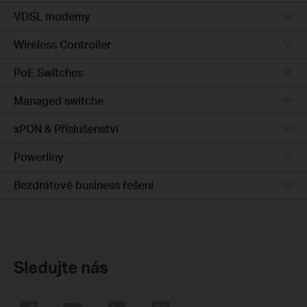
VDSL modemy
Wireless Controller
PoE Switches
Managed switche
xPON & Příslušenství
Powerliny
Bezdrátové business řešení
Sledujte nás