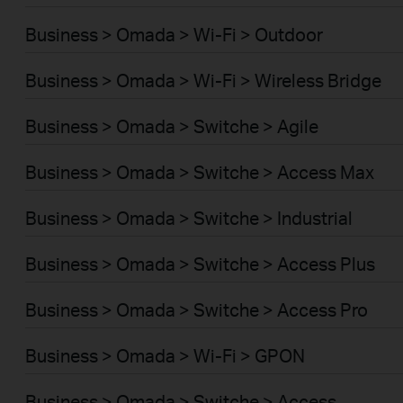
Business > Omada > Wi-Fi > Outdoor
Business > Omada > Wi-Fi > Wireless Bridge
Business > Omada > Switche > Agile
Business > Omada > Switche > Access Max
Business > Omada > Switche > Industrial
Business > Omada > Switche > Access Plus
Business > Omada > Switche > Access Pro
Business > Omada > Wi-Fi > GPON
Business > Omada > Switche > Access