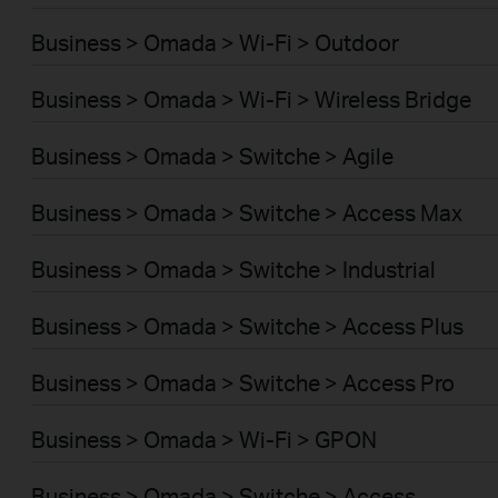
Business > Omada > Wi-Fi > Outdoor
Business > Omada > Wi-Fi > Wireless Bridge
Business > Omada > Switche > Agile
Business > Omada > Switche > Access Max
Business > Omada > Switche > Industrial
Business > Omada > Switche > Access Plus
Business > Omada > Switche > Access Pro
Business > Omada > Wi-Fi > GPON
Business > Omada > Switche > Access