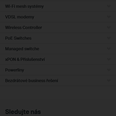
Wi-Fi mesh systémy
VDSL modemy
Wireless Controller
PoE Switches
Managed switche
xPON & Příslušenství
Powerliny
Bezdrátové business řešení
Sledujte nás