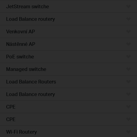
JetStream switche
Load Balance routery
Venkovní AP
Nástěnné AP
PoE switche
Managed switche
Load Balance Routers
Load Balance routery
CPE
CPE
Wi-Fi Routery