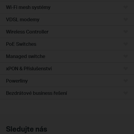
Wi-Fi mesh systémy
VDSL modemy
Wireless Controller
PoE Switches
Managed switche
xPON & Příslušenství
Powerliny
Bezdrátové business řešení
Sledujte nás