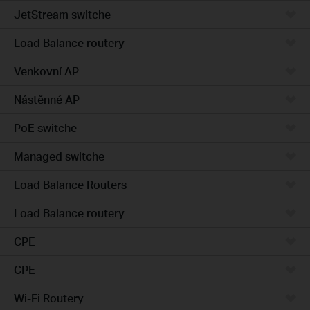
JetStream switche
Load Balance routery
Venkovní AP
Nástěnné AP
PoE switche
Managed switche
Load Balance Routers
Load Balance routery
CPE
CPE
Wi-Fi Routery