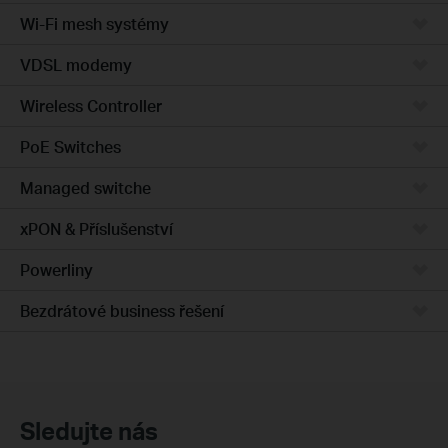
Wi-Fi mesh systémy
VDSL modemy
Wireless Controller
PoE Switches
Managed switche
xPON & Příslušenství
Powerliny
Bezdrátové business řešení
Sledujte nás