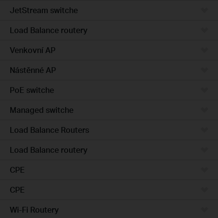
JetStream switche
Load Balance routery
Venkovní AP
Nástěnné AP
PoE switche
Managed switche
Load Balance Routers
Load Balance routery
CPE
CPE
Wi-Fi Routery