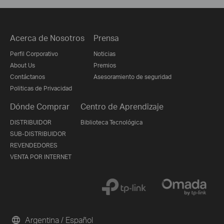
Acerca de Nosotros
Prensa
Perfil Corporativo
Noticias
About Us
Premios
Contáctanos
Asesoramiento de seguridad
Politicas de Privacidad
Dónde Comprar
Centro de Aprendizaje
DISTRIBUIDOR
Biblioteca Tecnológica
SUB-DISTRIBUIDOR
REVENDEDORES
VENTA POR INTERNET
Argentina / Español