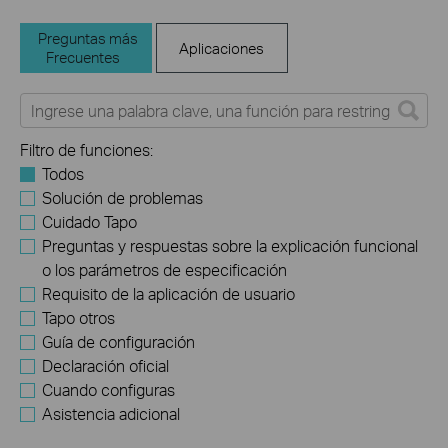
Preguntas más
Aplicaciones
Frecuentes
Filtro de funciones:
Todos
Solución de problemas
Cuidado Tapo
Preguntas y respuestas sobre la explicación funcional
o los parámetros de especificación
Requisito de la aplicación de usuario
Tapo otros
Guía de configuración
Declaración oficial
Cuando configuras
Asistencia adicional