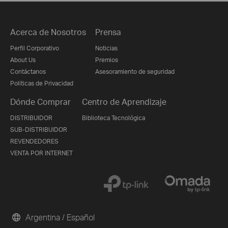
Acerca de Nosotros
Prensa
Perfil Corporativo
Noticias
About Us
Premios
Contáctanos
Asesoramiento de seguridad
Politicas de Privacidad
Dónde Comprar
Centro de Aprendizaje
DISTRIBUIDOR
Biblioteca Tecnológica
SUB-DISTRIBUIDOR
REVENDEDORES
VENTA POR INTERNET
Argentina / Español