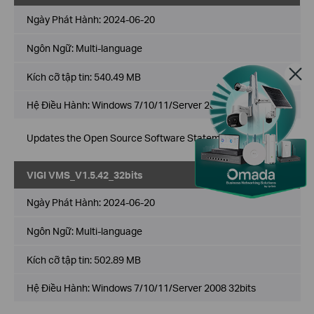
Ngày Phát Hành:
2024-06-20
Ngôn Ngữ:
Multi-language
Kích cỡ tập tin:
540.49 MB
Hệ Điều Hành: Windows 7/10/11/Server 2008 64bits
Updates the Open Source Software Statement.
VIGI VMS_V1.5.42_32bits
Về
Ngày Phát Hành:
2024-06-20
Ngôn Ngữ:
Multi-language
Kích cỡ tập tin:
502.89 MB
Hệ Điều Hành: Windows 7/10/11/Server 2008 32bits