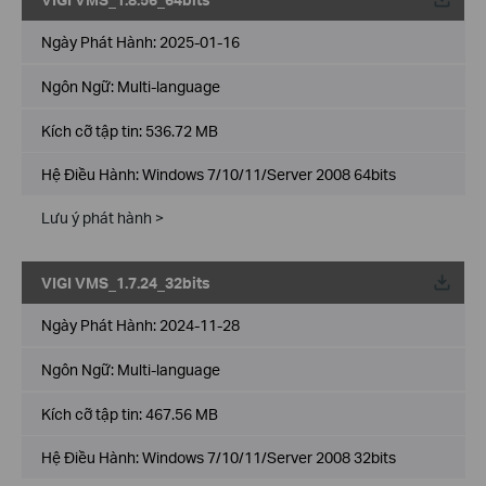
Về
Ngày Phát Hành:
2025-01-16
Ngôn Ngữ:
Multi-language
Kích cỡ tập tin:
536.72 MB
Hệ Điều Hành: Windows 7/10/11/Server 2008 64bits
Lưu ý phát hành >
VIGI VMS_1.7.24_32bits
Về
Ngày Phát Hành:
2024-11-28
Ngôn Ngữ:
Multi-language
Kích cỡ tập tin:
467.56 MB
Hệ Điều Hành: Windows 7/10/11/Server 2008 32bits