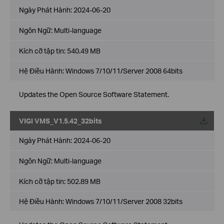
Ngày Phát Hành:
2024-06-20
Ngôn Ngữ:
Multi-language
Kích cỡ tập tin:
540.49 MB
Hệ Điều Hành: Windows 7/10/11/Server 2008 64bits
Updates the Open Source Software Statement.
VIGI VMS_V1.5.42_32bits
Về
Ngày Phát Hành:
2024-06-20
Ngôn Ngữ:
Multi-language
Kích cỡ tập tin:
502.89 MB
Hệ Điều Hành: Windows 7/10/11/Server 2008 32bits