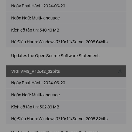
Ngày Phát Hành:
2024-06-20
Ngôn Ngữ:
Multi-language
Kích cỡ tập tin:
540.49 MB
Hệ Điều Hành: Windows 7/10/11/Server 2008 64bits
Updates the Open Source Software Statement.
VIGI VMS_V1.5.42_32bits
Về
Ngày Phát Hành:
2024-06-20
Ngôn Ngữ:
Multi-language
Kích cỡ tập tin:
502.89 MB
Hệ Điều Hành: Windows 7/10/11/Server 2008 32bits