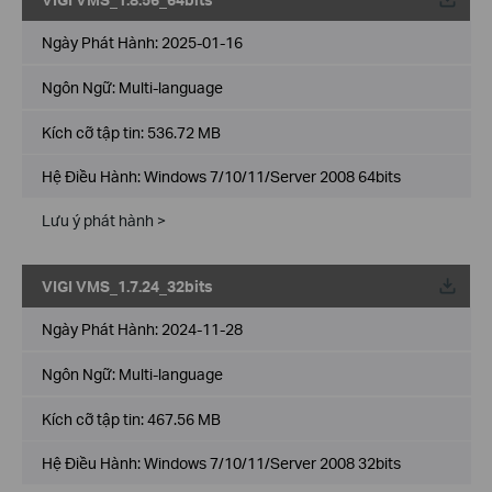
Về
Ngày Phát Hành:
2025-01-16
Ngôn Ngữ:
Multi-language
Kích cỡ tập tin:
536.72 MB
Hệ Điều Hành: Windows 7/10/11/Server 2008 64bits
Lưu ý phát hành >
VIGI VMS_1.7.24_32bits
Về
Ngày Phát Hành:
2024-11-28
Ngôn Ngữ:
Multi-language
Kích cỡ tập tin:
467.56 MB
Hệ Điều Hành: Windows 7/10/11/Server 2008 32bits