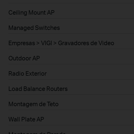
Ceiling Mount AP
Managed Switches
Empresas > VIGI > Gravadores de Video
Outdoor AP
Radio Exterior
Load Balance Routers
Montagem de Teto
Wall Plate AP