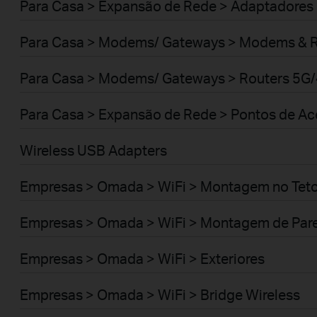
Para Casa > Expansão de Rede > Adaptadores
Para Casa > Modems/ Gateways > Modems & 
Para Casa > Modems/ Gateways > Routers 5G
Para Casa > Expansão de Rede > Pontos de A
Wireless USB Adapters
Empresas > Omada > WiFi > Montagem no Tet
Empresas > Omada > WiFi > Montagem de Par
Empresas > Omada > WiFi > Exteriores
Empresas > Omada > WiFi > Bridge Wireless