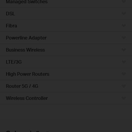
Managed Switches
DSL
Fibra
Powerline Adapter
Business Wireless
LTE/3G
High Power Routers
Router 5G / 4G
Wireless Controller