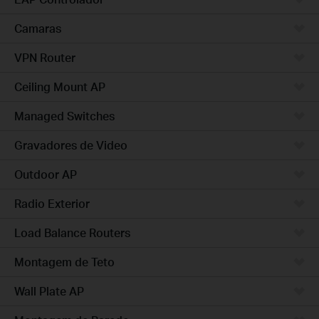
Camaras
VPN Router
Ceiling Mount AP
Managed Switches
Gravadores de Video
Outdoor AP
Radio Exterior
Load Balance Routers
Montagem de Teto
Wall Plate AP