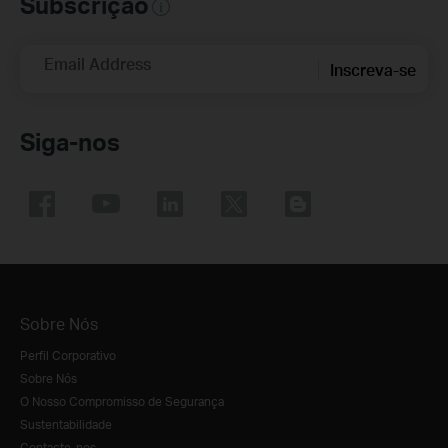
Subscrição
Email Address
Inscreva-se
Siga-nos
Sobre Nós
Perfil Corporativo
Sobre Nós
O Nosso Compromisso de Segurança
Sustentabilidade
Contacte-nos