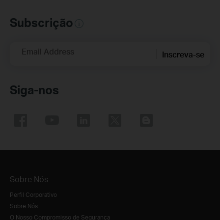
Subscrição
Email Address
Inscreva-se
Siga-nos
Sobre Nós
Perfil Corporativo
Sobre Nós
O Nosso Compromisso de Segurança