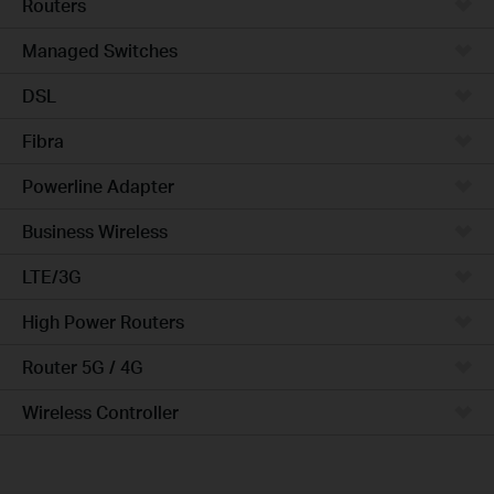
Routers
Managed Switches
DSL
Fibra
Powerline Adapter
Business Wireless
LTE/3G
High Power Routers
Router 5G / 4G
Wireless Controller