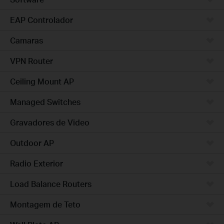
EAP Controlador
Camaras
VPN Router
Ceiling Mount AP
Managed Switches
Gravadores de Video
Outdoor AP
Radio Exterior
Load Balance Routers
Montagem de Teto