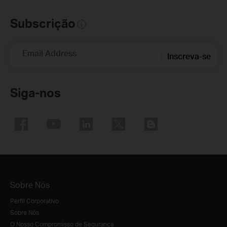
Subscrição
Email Address
Inscreva-se
Siga-nos
Sobre Nós
Perfil Corporativo
Sobre Nós
O Nosso Compromisso de Segurança