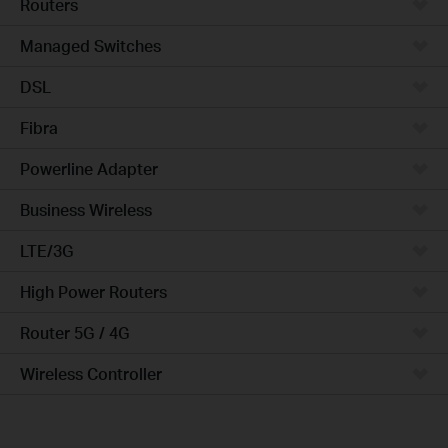
Routers
Managed Switches
DSL
Fibra
Powerline Adapter
Business Wireless
LTE/3G
High Power Routers
Router 5G / 4G
Wireless Controller