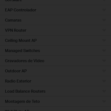
EAP Controlador
Camaras
VPN Router
Ceiling Mount AP
Managed Switches
Gravadores de Video
Outdoor AP
Radio Exterior
Load Balance Routers
Montagem de Teto