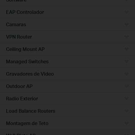
EAP Controlador
Camaras
VPN Router
Ceiling Mount AP
Managed Switches
Gravadores de Video
Outdoor AP
Radio Exterior
Load Balance Routers
Montagem de Teto