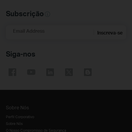
Subscrição
Email Address
Inscreva-se
Siga-nos
Sobre Nós
Perfil Corporativo
Sobre Nós
O Nosso Compromisso de Segurança