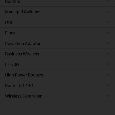
Routers
Managed Switches
DSL
Fibra
Powerline Adapter
Business Wireless
LTE/3G
High Power Routers
Router 5G / 4G
Wireless Controller