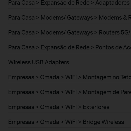
Para Casa > Expansão de Rede > Adaptadores
Para Casa > Modems/ Gateways > Modems & 
Para Casa > Modems/ Gateways > Routers 5G
Para Casa > Expansão de Rede > Pontos de A
Wireless USB Adapters
Empresas > Omada > WiFi > Montagem no Tet
Empresas > Omada > WiFi > Montagem de Par
Empresas > Omada > WiFi > Exteriores
Empresas > Omada > WiFi > Bridge Wireless