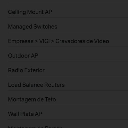
Ceiling Mount AP
Managed Switches
Empresas > VIGI > Gravadores de Video
Outdoor AP
Radio Exterior
Load Balance Routers
Montagem de Teto
Wall Plate AP