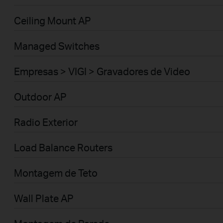
Ceiling Mount AP
Managed Switches
Empresas > VIGI > Gravadores de Video
Outdoor AP
Radio Exterior
Load Balance Routers
Montagem de Teto
Wall Plate AP