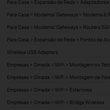
Para Casa > Expansão de Rede > Adaptadores
Para Casa > Modems/ Gateways > Modems & 
Para Casa > Modems/ Gateways > Routers 5G
Para Casa > Expansão de Rede > Pontos de A
Wireless USB Adapters
Empresas > Omada > WiFi > Montagem no Tet
Empresas > Omada > WiFi > Montagem de Par
Empresas > Omada > WiFi > Exteriores
Empresas > Omada > WiFi > Bridge Wireless