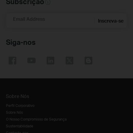
Subscrição
Email Address
Inscreva-se
Siga-nos
Sobre Nós
Perfil Corporativo
Sobre Nós
O Nosso Compromisso de Segurança
Sustentabilidade
Contacte-nos