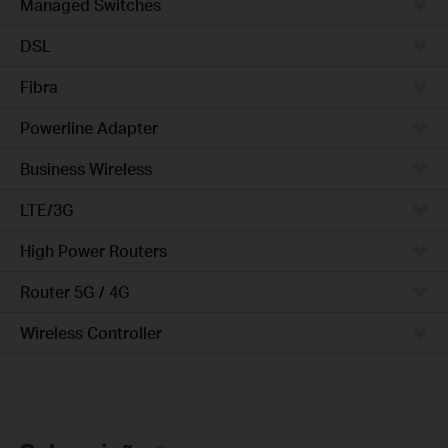
Managed Switches
DSL
Fibra
Powerline Adapter
Business Wireless
LTE/3G
High Power Routers
Router 5G / 4G
Wireless Controller