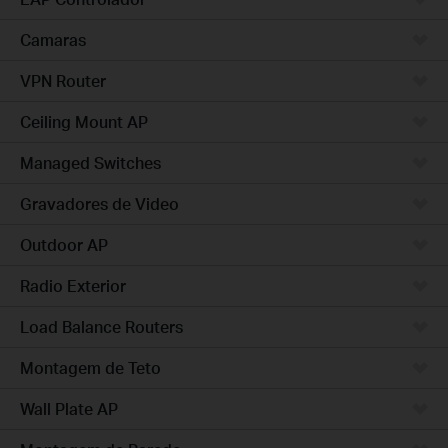
Camaras
VPN Router
Ceiling Mount AP
Managed Switches
Gravadores de Video
Outdoor AP
Radio Exterior
Load Balance Routers
Montagem de Teto
Wall Plate AP