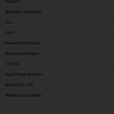
Routers
Managed Switches
DSL
Fibra
Powerline Adapter
Business Wireless
LTE/3G
High Power Routers
Router 5G / 4G
Wireless Controller