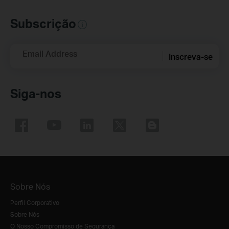
Subscrição
Email Address
Inscreva-se
Siga-nos
Sobre Nós
Perfil Corporativo
Sobre Nós
O Nosso Compromisso de Segurança