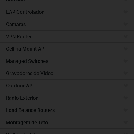
EAP Controlador
Camaras
VPN Router
Ceiling Mount AP
Managed Switches
Gravadores de Video
Outdoor AP
Radio Exterior
Load Balance Routers
Montagem de Teto