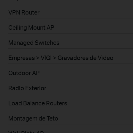
VPN Router
Ceiling Mount AP
Managed Switches
Empresas > VIGI > Gravadores de Video
Outdoor AP
Radio Exterior
Load Balance Routers
Montagem de Teto