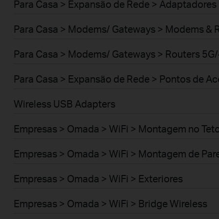
Para Casa > Expansão de Rede > Adaptadores
Para Casa > Modems/ Gateways > Modems & 
Para Casa > Modems/ Gateways > Routers 5G
Para Casa > Expansão de Rede > Pontos de A
Wireless USB Adapters
Empresas > Omada > WiFi > Montagem no Tet
Empresas > Omada > WiFi > Montagem de Par
Empresas > Omada > WiFi > Exteriores
Empresas > Omada > WiFi > Bridge Wireless