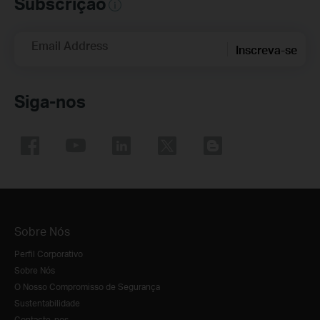
Subscrição
Email Address
Inscreva-se
Siga-nos
Sobre Nós
Perfil Corporativo
Sobre Nós
O Nosso Compromisso de Segurança
Sustentabilidade
Contacte-nos