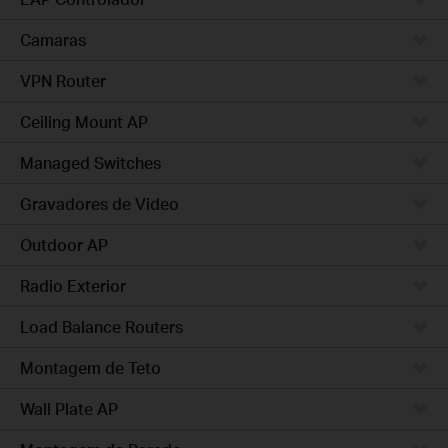
Camaras
VPN Router
Ceiling Mount AP
Managed Switches
Gravadores de Video
Outdoor AP
Radio Exterior
Load Balance Routers
Montagem de Teto
Wall Plate AP