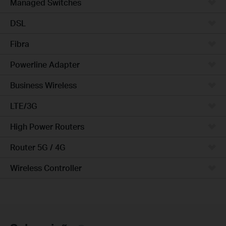
Managed Switches
DSL
Fibra
Powerline Adapter
Business Wireless
LTE/3G
High Power Routers
Router 5G / 4G
Wireless Controller