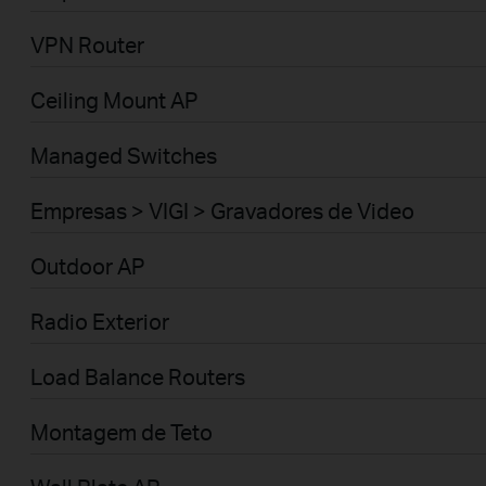
VPN Router
Ceiling Mount AP
Managed Switches
Empresas > VIGI > Gravadores de Video
Outdoor AP
Radio Exterior
Load Balance Routers
Montagem de Teto