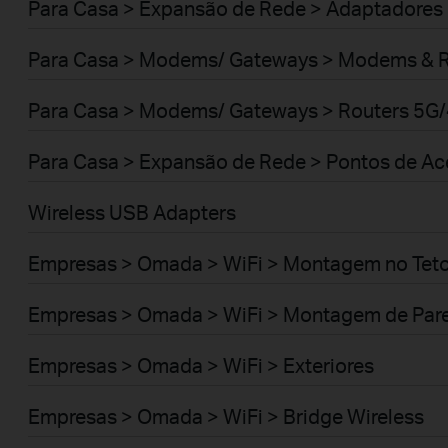
Para Casa > Expansão de Rede > Adaptadores
Para Casa > Modems/ Gateways > Modems & 
Para Casa > Modems/ Gateways > Routers 5G
Para Casa > Expansão de Rede > Pontos de A
Wireless USB Adapters
Empresas > Omada > WiFi > Montagem no Tet
Empresas > Omada > WiFi > Montagem de Par
Empresas > Omada > WiFi > Exteriores
Empresas > Omada > WiFi > Bridge Wireless