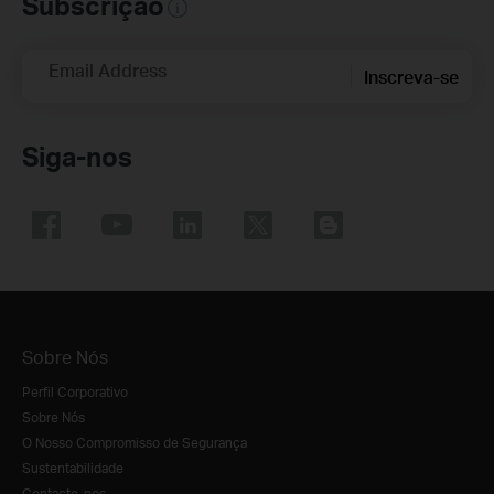
Subscrição
Email Address
Inscreva-se
Siga-nos
Sobre Nós
Perfil Corporativo
Sobre Nós
O Nosso Compromisso de Segurança
Sustentabilidade
Contacte-nos