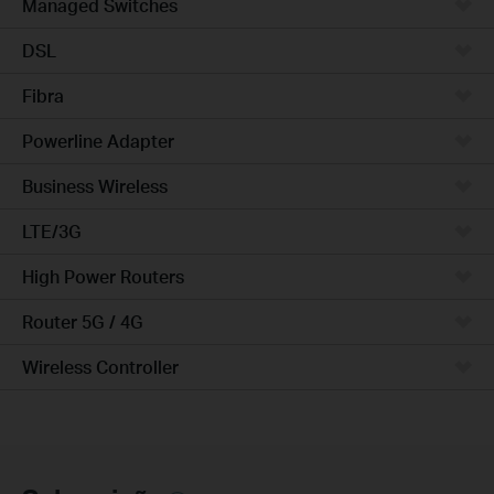
Managed Switches
DSL
Fibra
Powerline Adapter
Business Wireless
LTE/3G
High Power Routers
Router 5G / 4G
Wireless Controller