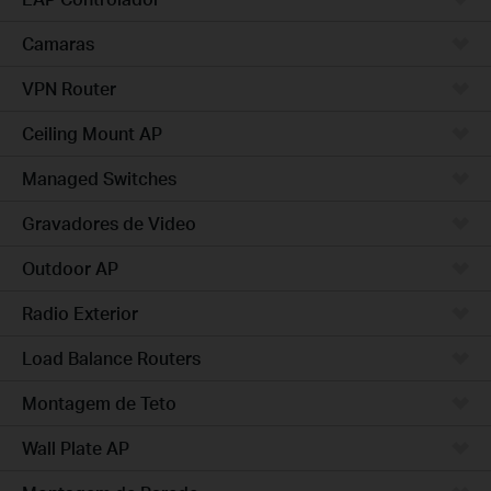
Camaras
VPN Router
Ceiling Mount AP
Managed Switches
Gravadores de Video
Outdoor AP
Radio Exterior
Load Balance Routers
Montagem de Teto
Wall Plate AP