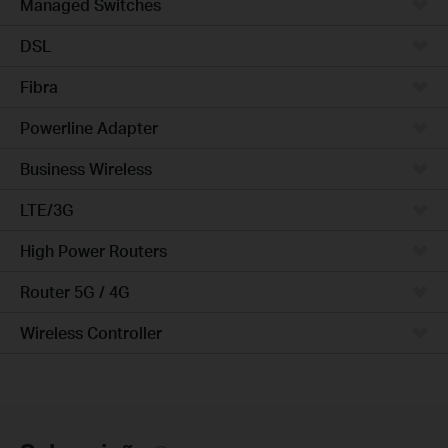
Managed Switches
DSL
Fibra
Powerline Adapter
Business Wireless
LTE/3G
High Power Routers
Router 5G / 4G
Wireless Controller