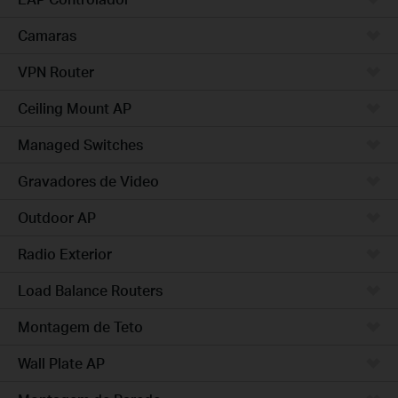
Camaras
VPN Router
Ceiling Mount AP
Managed Switches
Gravadores de Video
Outdoor AP
Radio Exterior
Load Balance Routers
Montagem de Teto
Wall Plate AP