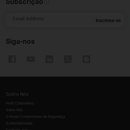
Subscrição
Email Address
Inscreva-se
Siga-nos
Sobre Nós
Perfil Corporativo
Sobre Nós
O Nosso Compromisso de Segurança
Sustentabilidade
Contacte-nos