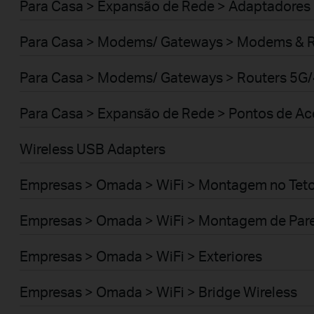
Para Casa > Expansão de Rede > Adaptadores
Para Casa > Modems/ Gateways > Modems & 
Para Casa > Modems/ Gateways > Routers 5G
Para Casa > Expansão de Rede > Pontos de A
Wireless USB Adapters
Empresas > Omada > WiFi > Montagem no Tet
Empresas > Omada > WiFi > Montagem de Par
Empresas > Omada > WiFi > Exteriores
Empresas > Omada > WiFi > Bridge Wireless