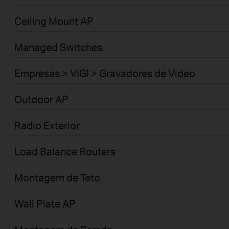
Ceiling Mount AP
Managed Switches
Empresas > VIGI > Gravadores de Video
Outdoor AP
Radio Exterior
Load Balance Routers
Montagem de Teto
Wall Plate AP