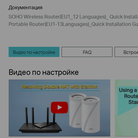
Документация
SOHO Wireless Router(EU1_12 Languages)_ Quick Install
Portable Router(EU1-13Languages)_Quick Installation G
Видео по настройке
FAQ
Встро
Видео по настройке