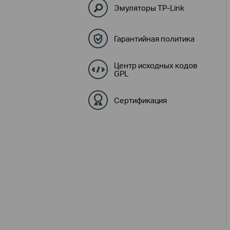
Эмуляторы TP-Link
Гарантийная политика
Центр исходных кодов
GPL
Сертификация