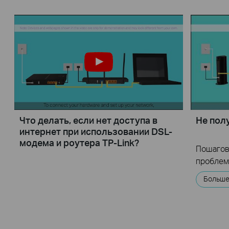
Что делать, если нет доступа в
Не пол
интернет при использовании DSL-
модема и роутера TP-Link?
Пошагов
проблем
Больш