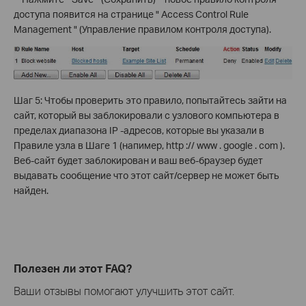
доступа появится на странице " Access Control Rule
Management " (Управление правилом контроля доступа).
Шаг 5: Чтобы проверить это правило, попытайтесь зайти на
сайт, который вы заблокировали с узлового компьютера в
пределах диапазона IP -адресов, которые вы указали в
Правиле узла в Шаге 1 (напимер, http :// www . google . com ).
Веб-сайт будет заблокирован и ваш веб-браузер будет
выдавать сообщение что этот сайт/сервер не может быть
найден.
Полезен ли этот FAQ?
Ваши отзывы помогают улучшить этот сайт.