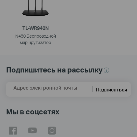
TL-WR940N
N450 Беспроводной
маршрутизатор
Подпишитесь на рассылку
Адрес электронной почты
Подписаться
Мы в соцсетях