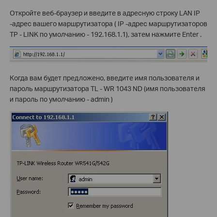
Откройте веб-браузер и введите в адресную строку LAN IP
-адрес вашего маршрутизатора ( IP -адрес маршрутизаторов
TP - LINK по умолчанию - 192.168.1.1), затем нажмите Enter .
Когда вам будет предложено, введите имя пользователя и
пароль маршрутизатора TL - WR 1043 ND (имя пользователя
и пароль по умолчанию - admin )