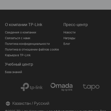
О компании TP-Link
Пресс-центр
Сведения о компании
Новости
Связаться с нами
Награды
Политика конфиденциальности
Блог
Политика в отношении файлов cookie
Карьера в TP-Link
Учебный центр
База знаний
Казахстан / Русский