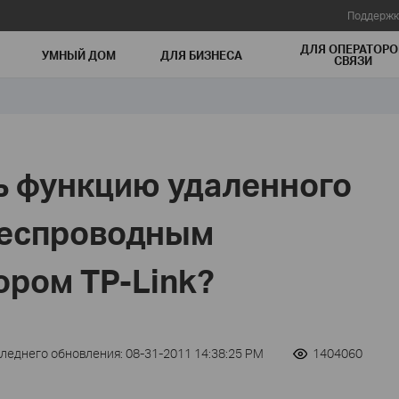
Поддержк
ДЛЯ ОПЕРАТОРО
УМНЫЙ ДОМ
ДЛЯ БИЗНЕСА
СВЯЗИ
ь функцию удаленного
беспроводным
ром TP-Link?
леднего обновления: 08-31-2011 14:38:25 PM
1404060