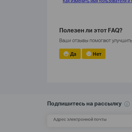
Как изменить имя пользователя и
Полезен ли этот FAQ?
Ваши отзывы помогают улучшить 
Да
Нет
Подпишитесь на рассылку
Адрес электронной почты