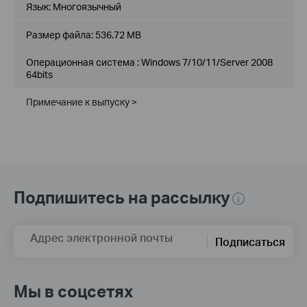
Язык:
Многоязычный
Размер файла:
536.72 MB
Операционная система : Windows 7/10/11/Server 2008
64bits
Примечание к выпуску >
Подпишитесь на рассылку
Адрес электронной почты
Подписаться
Мы в соцсетях