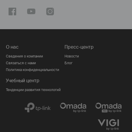
О нас
Пресс-центр
Сведения о компании
Новости
Связаться с нами
Блог
Политика конфиденциальности
Учебный центр
Тенденции развития технологий