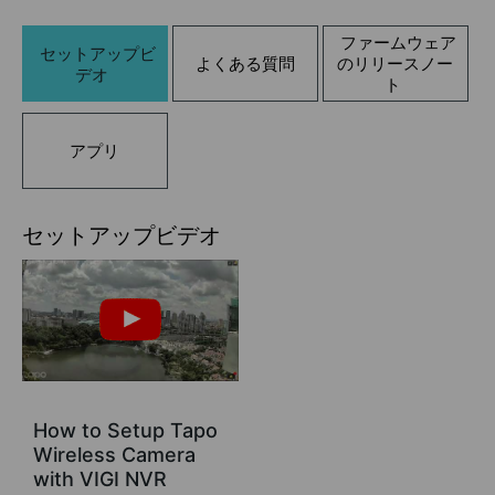
ファームウェア
セットアップビ
よくある質問
のリリースノー
デオ
ト
アプリ
セットアップビデオ
How to Setup Tapo
Wireless Camera
with VIGI NVR