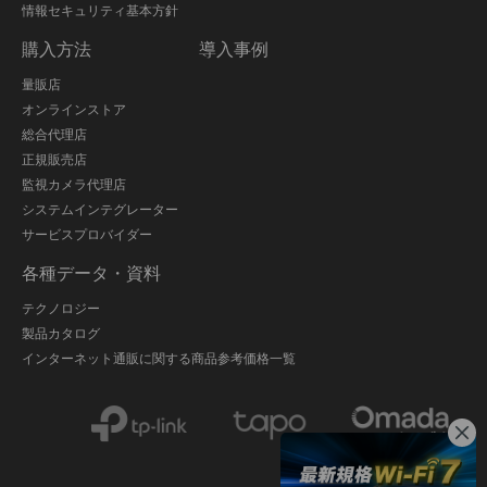
情報セキュリティ基本方針
購入方法
導入事例
量販店
オンラインストア
総合代理店
正規販売店
監視カメラ代理店
システムインテグレーター
サービスプロバイダー
各種データ・資料
テクノロジー
製品カタログ
インターネット通販に関する商品参考価格一覧