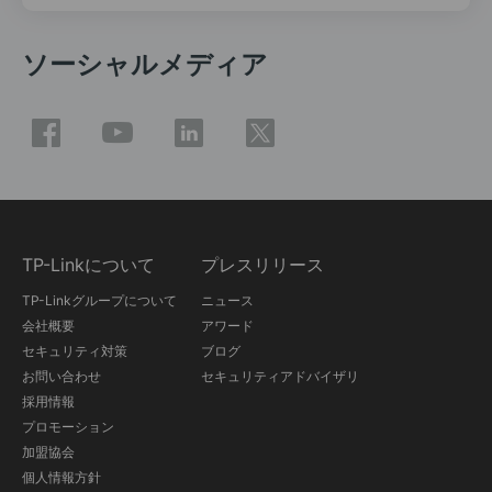
ソーシャルメディア
TP-Linkについて
プレスリリース
TP-Linkグループについて
ニュース
会社概要
アワード
セキュリティ対策
ブログ
お問い合わせ
セキュリティアドバイザリ
採用情報
プロモーション
加盟協会
個人情報方針