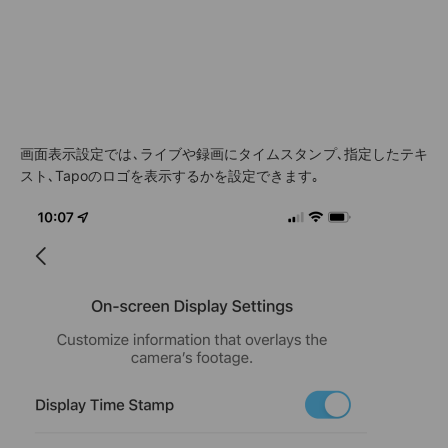
画面表示設定では､ライブや録画にタイムスタンプ､指定したテキ
スト､Tapoのロゴを表示するかを設定できます｡