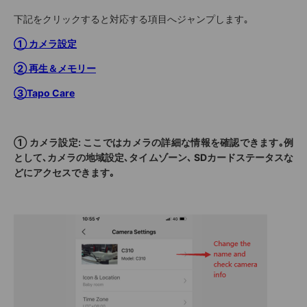
下記をクリックすると対応する項目へジャンプします｡
① カメラ設定
② 再生＆メモリー
③Tapo Care
① カメラ設定: ここではカメラの詳細な情報を確認できます｡例
として､カメラの地域設定､タイムゾーン､ SDカードステータスな
どにアクセスできます｡