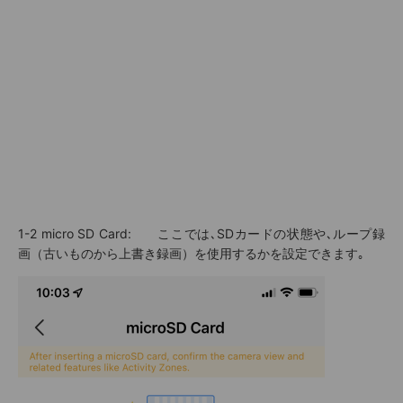
1-2 micro SD Card: ここでは､SDカードの状態や､ループ録
画（古いものから上書き録画）を使用するかを設定できます｡