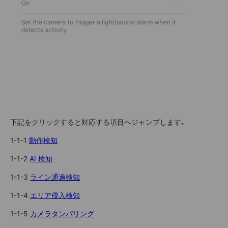
下記をクリックすると対応する項目へジャンプします｡
1-1-1
動作検知
1-1-2
AI 検知
1-1-3
ライン通過検知
1-1-4
エリア侵入検知
1-1-5
カメラタンパリング