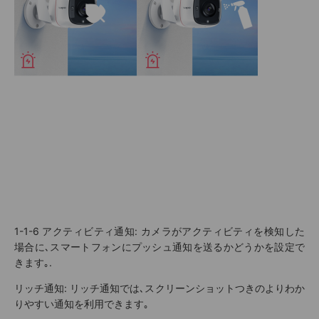
1-1-6
アクティビティ通知
: カメラがアクティビティを検知した
場合に､スマートフォンにプッシュ通知を送るかどうかを設定で
きます｡.
リッチ通知: リッチ通知では､スクリーンショットつきのよりわか
りやすい通知を利用できます｡