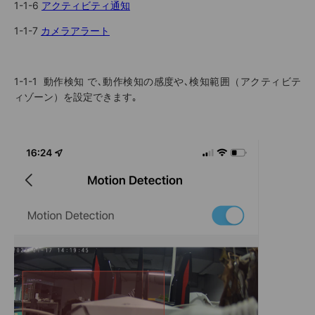
1-1-6
アクティビティ通知
1-1-7
カメラアラート
1-1-1
動作検知
で､動作検知の感度や､検知範囲（アクティビテ
ィゾーン）を設定できます｡