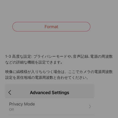
1-3
高度な設定: プライバシーモードや､音声記録､電源の周波数
などの詳細な機能を設定できます｡
映像に縞模様が入りちらつく場合は、ここでカメラの電源周波数
設定を居住地域の電源周波数と合わせてください。