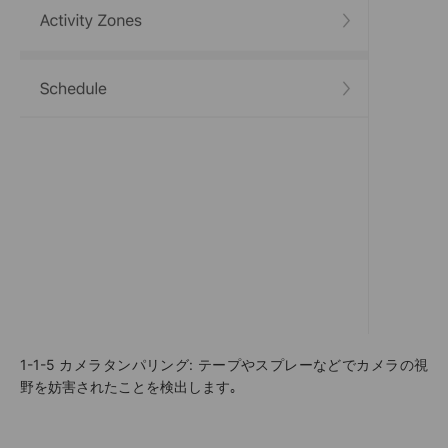
1-1-5
カメラタンパリング
: テープやスプレーなどでカメラの視
野を妨害されたことを検出します｡