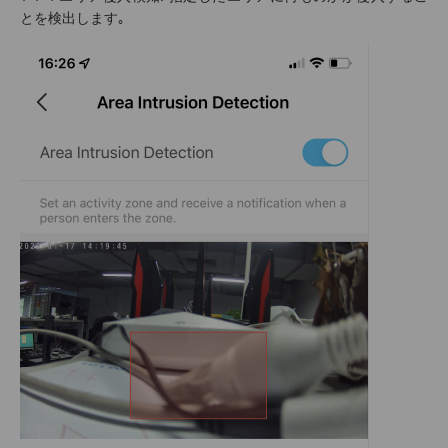
とを検出します｡