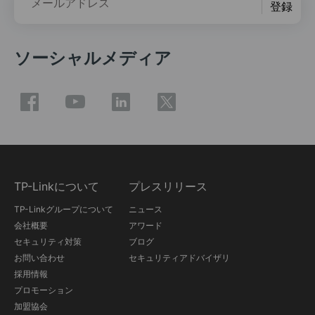
メールアドレス
登録
ソーシャルメディア
TP-Linkについて
プレスリリース
TP-Linkグループについて
ニュース
会社概要
アワード
セキュリティ対策
ブログ
お問い合わせ
セキュリティアドバイザリ
採用情報
プロモーション
加盟協会