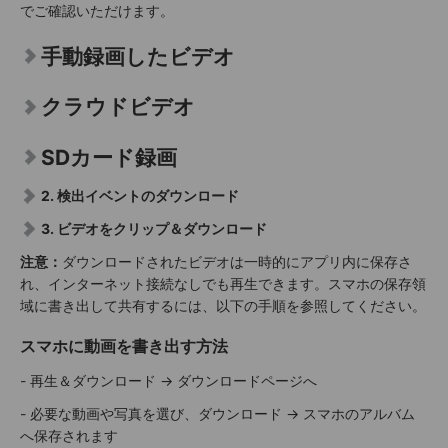
でご確認いただけます。
手動録画したビデオ
クラウドビデオ
SDカード録画
2. 検出イベントのダウンロード
3. ビデオをクリップ＆ダウンロード
注意：
ダウンロードされたビデオは一時的にアプリ内に保存さ
れ、インターネット接続なしでも再生できます。スマホの保存領
域に書き出して共有するには、以下の手順を参照してください。
スマホに動画を書き出す方法
- 再生＆ダウンロード → ダウンロードページへ
- 必要な動画や写真を選び、ダウンロード → スマホのアルバム
へ保存されます