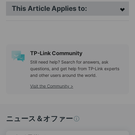
This Article Applies to:
TP-Link Community
Still need help? Search for answers, ask
questions, and get help from TP-Link experts
and other users around the world.
Visit the Community >
ニュース＆オファー