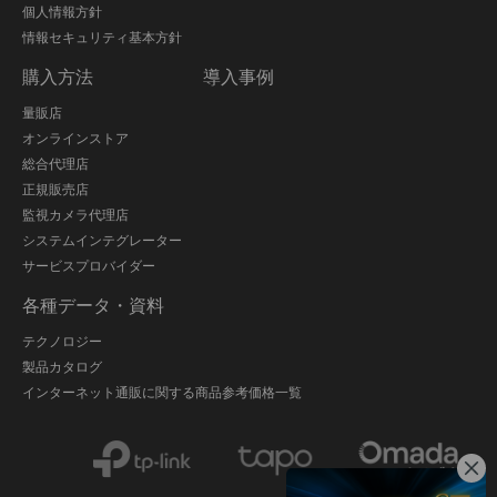
個人情報方針
情報セキュリティ基本方針
購入方法
導入事例
量販店
オンラインストア
総合代理店
正規販売店
監視カメラ代理店
システムインテグレーター
サービスプロバイダー
各種データ・資料
テクノロジー
製品カタログ
インターネット通販に関する商品参考価格一覧