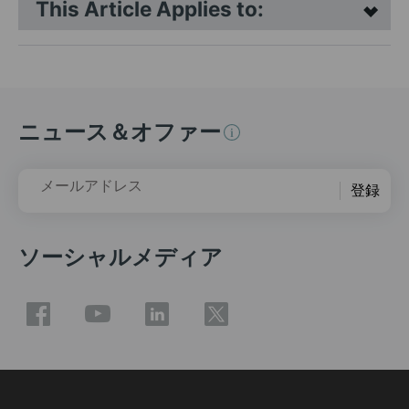
This Article Applies to:
ニュース＆オファー
メールアドレス
登録
ソーシャルメディア