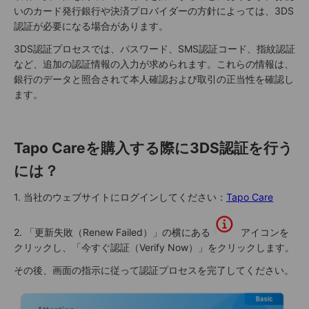
いのカード発行銀行や決済プロバイダーの方針によっては、3DS
認証が必要になる場合があります。
3DS認証プロセスでは、パスワード、SMS認証コード、指紋認証
など、追加の認証情報の入力が求められます。これらの情報は、
銀行のデータと照合されて本人確認および取引の正当性を確認し
ます。
Tapo Careを購入する際に3DS認証を行う
には？
1. 当社のウェブサイトにログインしてください：
Tapo Care
2. 「更新失敗（Renew Failed）」の横にある
アイコンを
クリックし、「今すぐ認証（Verify Now）」をクリックします。
その後、画面の指示に従って認証プロセスを完了してください。