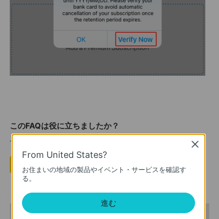
このFAQは役に立ちましたか？
サイトの利便性向上にご協力ください。
Close
From United States?
はい
いいえ
お住まいの地域の製品やイベント・サービスを確認す
る。
進む
おすすめ製品